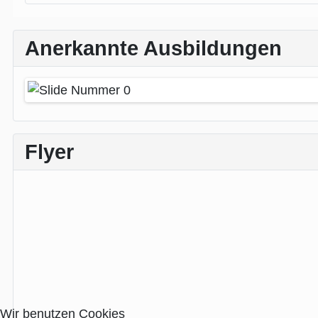
Anerkannte Ausbildungen
Flyer
Wir benutzen Cookies