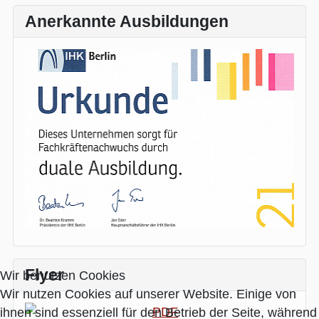
Anerkannte Ausbildungen
Flyer
Wir benutzen Cookies
Wir nutzen Cookies auf unserer Website. Einige von
ihnen sind essenziell für den Betrieb der Seite, während